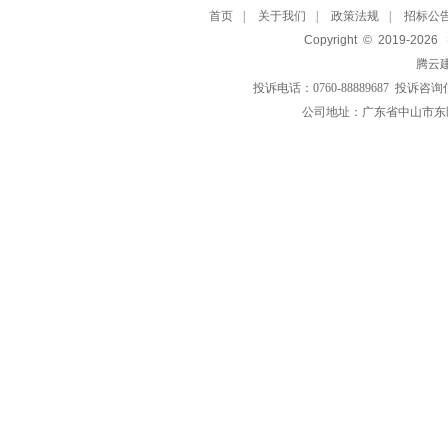
首页
|
关于我们
|
政策法规
|
招标公
Copyright © 2019-
2026
腾云
投诉电话：0760-88889687 投诉咨询
公司地址：广东省中山市东区