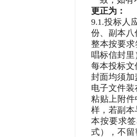
更正为：
9.1.投标
份、副本八
整本按要求
唱标信封里
每本投标文
封面均须加
电子文件装
粘贴上附件
样，若副本
本按要求签
式），不留