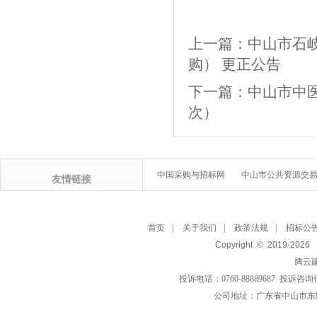
上一篇：
中山市石
购） 更正公告
下一篇：
中山市中
次）
中国采购与招标网
中山市公共资源交
友情链接
首页
|
关于我们
|
政策法规
|
招标公
Copyright © 2019-
2026
腾云
投诉电话：0760-88889687 投诉咨询
公司地址：广东省中山市东区