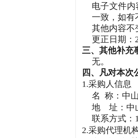
电子文件内
一致，如有
其他内容不
更正日期：
三、其他补充
无。
四、凡对本次
1.采购人信息
名
称：中山
地
址：中
联系方式：
2.采购代理机