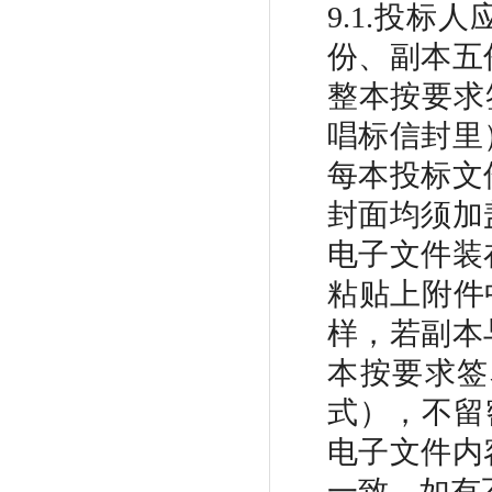
9.1.投
份、副本五
整本按要求
唱标信封里
每本投标文
封面均须加
电子文件装
粘贴上附件
样，若副本
本按要求签
式），不留
电子文件内
一致，如有