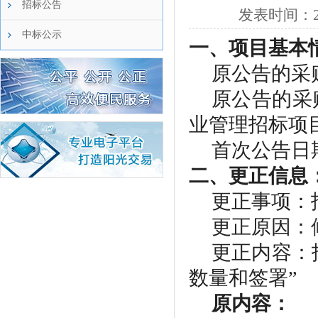
招标公告
发表时间：
中标公示
一、项目基本
原公告的采
原公告的采
业管理招标项
首次公告日
二、更正信息
更正事项：
更正原因：
更正内容：
数量和签署”
原内容：