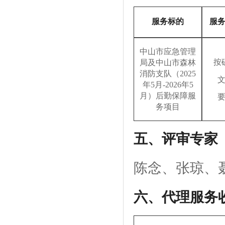
服务标的
服
中山市应急管理
按
局及中山市森林
消防支队（
2025
年5月-2026年5
月）后勤保障服
务项目
五、
评审专家
陈念、张琼、
六、代理服务