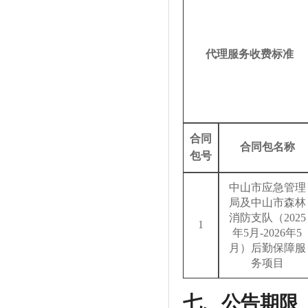
代理服务收费标准
合同
合同包名称
包号
中山市应急管理
局及中山市森林
消防支队（
2025
1
年5月-2026年5
月）后勤保障服
务项目
七、公告期限