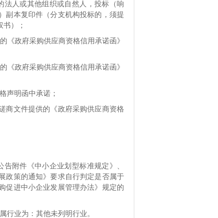
的法人或其他组织或自然人，投标（响
）副本复印件（分支机构投标的，须提
权书）；
的《政府采购供应商资格信用承诺函》
的《政府采购供应商资格信用承诺函》
格声明函中承诺；
磋商文件提供的《政府采购供应商资格
公告附件《中小企业划型标准规定》、
展政策的通知》要求自行判定是否属于
购促进中小企业发展管理办法》规定的
所属行业为：
其他未列明行业
。