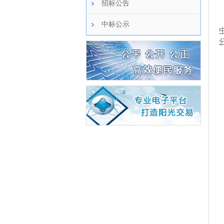
招标公告
中标公示