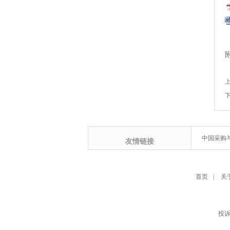
中国采购
友情链接
首页
|
关
投诉电