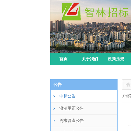
首页
关于我们
政策法规
公告
中标公告
关键字
澄清更正公告
需求调查公告