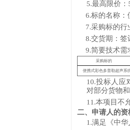
5.最高限价：5
6.标的名称
7.采购标的
8.交货期：
9.简要技术
采购标的
便携式彩色多普勒超声系
10.投标人
对部分货物和
11.本项目
二、申请人的资
1.满足《中