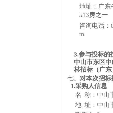
地址：广东
513房之一
咨询电话：
m
3.参与投标
中山市东区中
林招标（广东
七、对本次招标
1.采购人信息
名
称：中山
地
址：中山