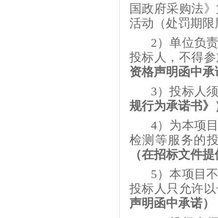
国政府采购法》
活动（处罚期限
2）单位负
投标人，不得参
资格声明函中承
3）投标人
规行为承诺书》
4）为本项
检测等服务的
（在招标文件提
5）本项目
投标人只允许以
声明函中承诺）