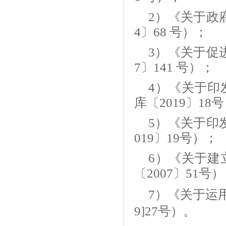
2）《关于政
4〕68 号）；
3）《关于促
7〕141 号）；
4）《关于印
库〔2019〕18
5）《关于印
019〕19号）；
6）《关于建
〔2007〕51号
7）《关于运
9]27号）。