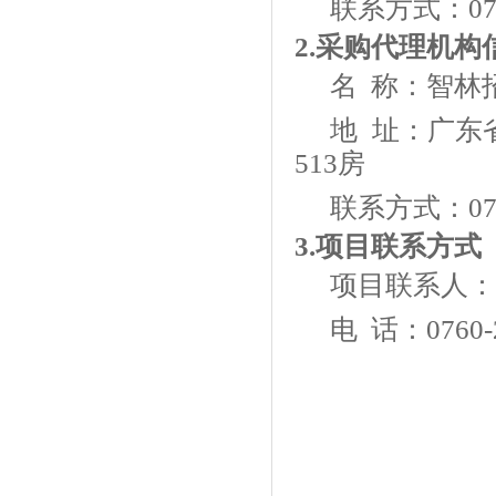
联系方式：
0
2.采购代理机构
名
称：智林
地
址：广东省
513房
联系方式：
0
3.项目联系方式
项目联系人：
电
话：
0760