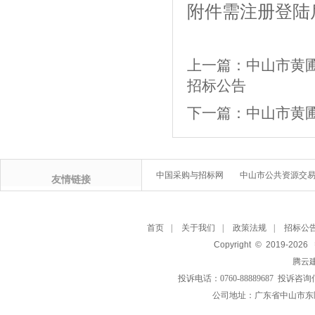
附件需注册登陆
上一篇：
中山市黄
招标公告
下一篇：
中山市黄
中国采购与招标网
中山市公共资源交
友情链接
首页
|
关于我们
|
政策法规
|
招标公
Copyright © 2019-
2026
腾云
投诉电话：0760-88889687 投诉咨询
公司地址：广东省中山市东区