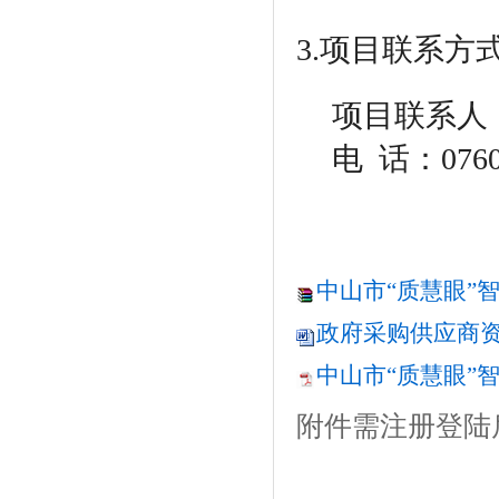
3.项目联系方
项目联系人
电
话：0760-
中山市“质慧眼”智能
政府采购供应商资格
中山市“质慧眼”智
附件需注册登陆