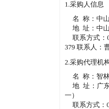
1.采购人信息
名
称：中山
地
址：中山
联系方式：
379 联系人：
2.采购代理机
名
称：智林
地
址：广东
一）
联系方式：