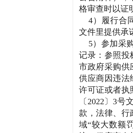
格审查时以证
4）履行合
文件里提供承
5）参加采
记录：参照投
市政府采购供
供应商因违法
许可证或者执
〔2022〕3
款，法律、行
域“较大数额