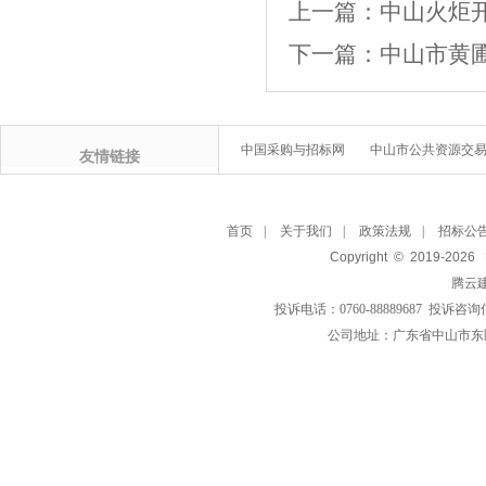
上一篇：
中山火炬
下一篇：
中山市黄圃
中国采购与招标网
中山市公共资源交
友情链接
首页
|
关于我们
|
政策法规
|
招标公
Copyright © 2019-
2026
腾云
投诉电话：0760-88889687 投诉咨询
公司地址：广东省中山市东区