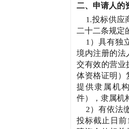
二、申请人的
1.投标供
二十二条规定
1）具有独
境内注册的法
交有效的营业
体资格证明）
提供隶属机
件），隶属机
2）有依法
投标截止日前