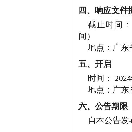
四、响应文件
截止时间：
间）
地点：广东
五、开启
时间：
202
地点：广东
六、公告期限
自本公告发