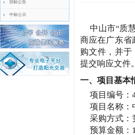
招标公告
中标公示
中山市
“质
商应在广东省政府采购
购文件，并于 2
提交响应文件
一、项目基本
项目编号：
项目名称：
采购方式：
预算金额：