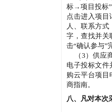
标→项目投标
点击进入项目
人、联系方式
字，查找并关
击“确认参与
（
3）供应
电子投标文件
购云平台项目
商指南。
八、凡对本次