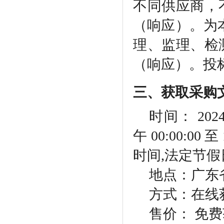
不同供应商，
（响应）。为
理、监理、检
（响应）。投
三、获取采购
时间：
202
午 00:00:00 至
时间,法定节
地点：广东
方式：在线
售价：
免费