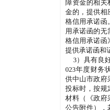
障资金的相关
金的，提供相
格信用承诺函
用承诺函的无
格信用承诺函
提供承诺函和
3）具有良
023年度财
供中山市政府
投标时，按规
材料（《政府
公告附件），