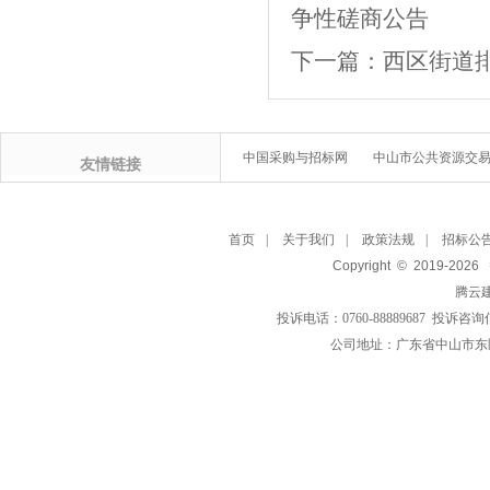
争性磋商公告
下一篇：
西区街道
中国采购与招标网
中山市公共资源交
友情链接
首页
|
关于我们
|
政策法规
|
招标公
Copyright © 2019-
2026
腾云
投诉电话：0760-88889687 投诉咨询
公司地址：广东省中山市东区