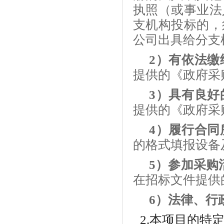
执照（或事业法
支机构投标的，
公司出具给分支
2）有依法
提供的《政府采
3）具有良
提供的《政府采
4）履行合
的格式填报设备
5）参加采购
在招标文件提供
6）法律、行
2
.本项目的特