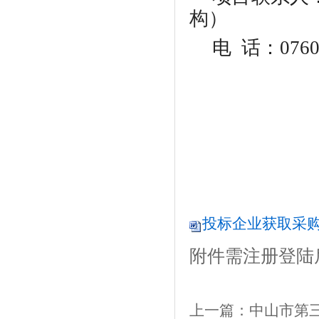
构）
电
话：0760-
投标企业获取采购文
附件需注册登陆
上一篇：
中山市第三