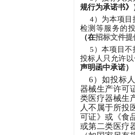
规行为承诺书》
4）为本项
检测等服务的
（在
招标文件提
5）本项目
投标人
只允许以
声明函中承诺）
6）如投标
器械生产许可
类医疗器械生
人不属于所投
可证》或《食
或第二类医疗