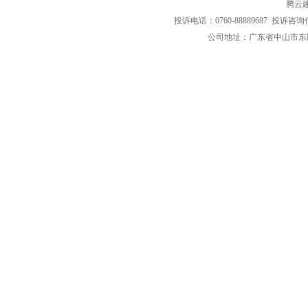
腾云
投诉电话：0760-88889687 投诉咨询
公司地址：广东省中山市东区