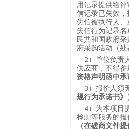
用记录提供给评
信记录已失效，
失信被执行人、
失信行为记录名
民共和国政府采
府采购活动（处
2）单位负责
供应商，不得参
资格声明函中承
3）报价人须
规行为承诺书》
4）为本项目
检测等服务的报
（在磋商文件提