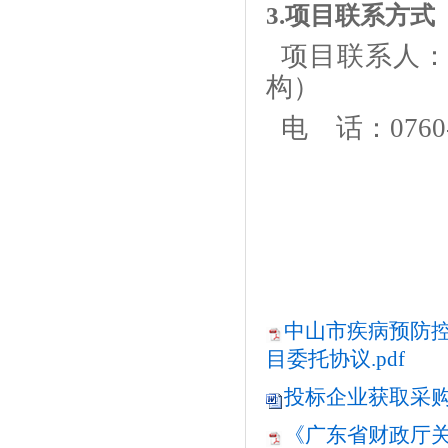
3.项目联系方式
项目联系人
构）
电
话：0760-
中山市疾病预防控
目委托协议.pdf
投标企业获取采购文
《广东省财政厅