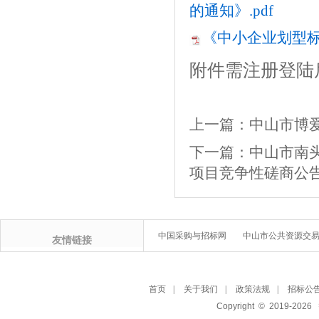
的通知》.pdf
《中小企业划型标准
附件需注册登陆
上一篇：
中山市博
下一篇：
中山市南
项目竞争性磋商公
中国采购与招标网
中山市公共资源交
友情链接
首页
|
关于我们
|
政策法规
|
招标公
Copyright © 2019-
2026