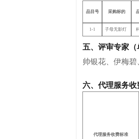
品目号
采购标的
1-1
子母无影灯
五、评审专家（
帅银花、伊梅碧
六、
代理服务收
代理服务收费标准