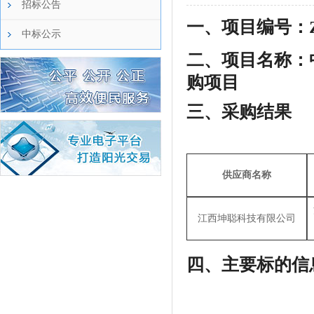
招标公告
一、项目编号：
中标公示
二、项目名称：
购项目
三、采购结果
供应商名称
江西坤聪科技有限公司
四、
主要标的信