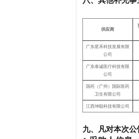
八、
其他补充事
供应商
广东星禾科技发展有限
公司
广东泰诚医疗科技有限
公司
国药（广州）国际医药
卫生有限公司
江西坤聪科技有限公司
九、凡对本次公