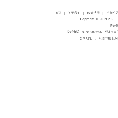
首页
|
关于我们
|
政策法规
|
招标公
Copyright © 2019-
2026
腾云
投诉电话：0760-88889687 投诉咨询
公司地址：广东省中山市东区