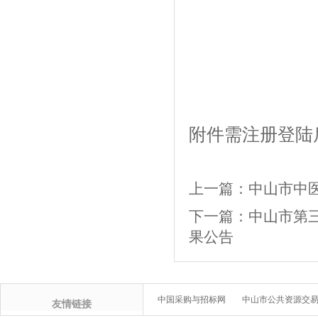
附件需注册登陆
上一篇：
中山市中
下一篇：
中山市第三
果公告
中国采购与招标网
中山市公共资源交
友情链接