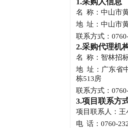
1.采购人信息
名 称：中山市
地 址：中山市黄
联系方式：0760-2
2.采购代理机
名 称：智林招
地 址：广东省
栋513房
联系方式：0760-8
3.项目联系方
项目联系人：王
电 话：0760-232