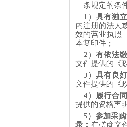
条规定的条
1）具有独
内注册的法人
效的营业执照
本复印件；
2）有依法
文件提供的《
3）具有良
文件提供的《
4）履行合
提供的资格声
5）参加采
录：
在磋商文