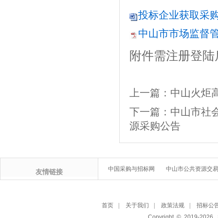
投标企业获取采购文
中山市市场监督管理
附件需注册登陆
上一篇：
中山火炬
下一篇：
中山市社
源采购公告
中国采购与招标网
中山市公共资源交
友情链接
首页
|
关于我们
|
政策法规
|
招标公
Copyright © 2019-
2026