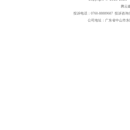
腾云
投诉电话：0760-88889687 投诉咨询
公司地址：广东省中山市东区