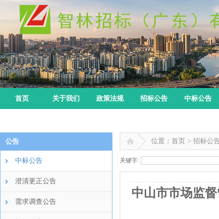
首页
关于我们
政策法规
招标公告
中标公告
位置：首页 > 招标公
公告
中标公告
关键字:
澄清更正公告
中山市市场监督
需求调查公告