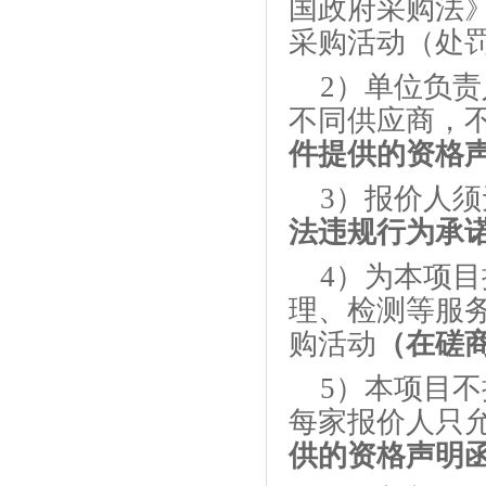
国政府采购法
采购活动（处
2）单位负
不同供应商，
件提供的资格
3）报价人
法违规行为承
4）为本项
理、检测等服
购活动
（在磋
5）本项目
每家报价人只
供的资格声明