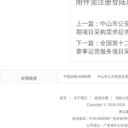
附件需注册登陆
上一篇：
中山市公
期项目采购需求征
下一篇：
全国第十
赛事运营服务项目
中国采购与招标网
中山市公共资源交
友情链接
首页
|
关于我们
|
政策法规
|
招标公
Copyright © 2019-
2026
腾云
投诉电话：0760-88889687 投诉咨询
公司地址：广东省中山市东区