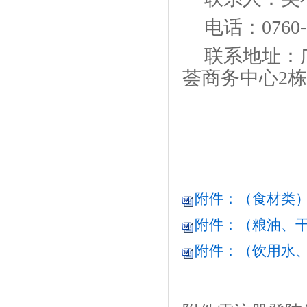
电话：
0760
联系地址：
荟商务中心2栋
附件：（食材类）
附件：（粮油、干
附件：（饮用水、