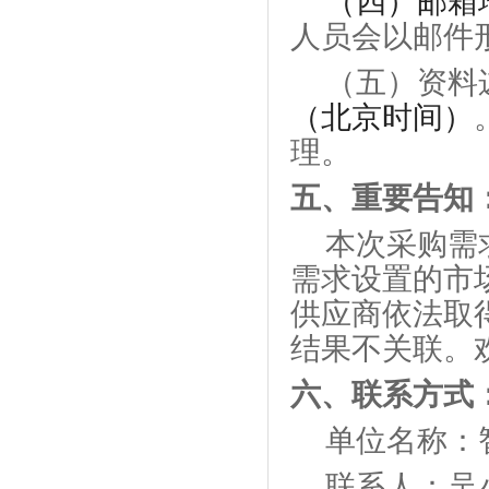
（四）邮箱
人员会以邮件
（
五
）资料
（北京时间）
理。
五、
重要告知
本次采购需
需求设置的市
供应商依法取
结果不关联。
六、联系方式
单位名称：
联系人：
吴