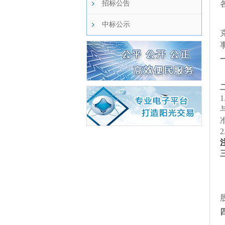
招标公告
中标公示