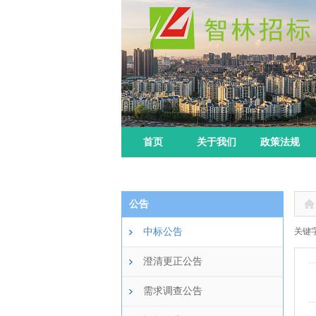
首页
关于我们
政策法规
公告
中标公告
关键字
澄清更正公告
需求调查公告