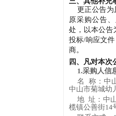
三
、其他补充
更正公告为
原采购公告、
处，以本公告
投标
/响应文
商。
四、
凡对本次
1.采购人信
名
称：
中
中山市菊城幼
地
址：
中
榄镇公善街14