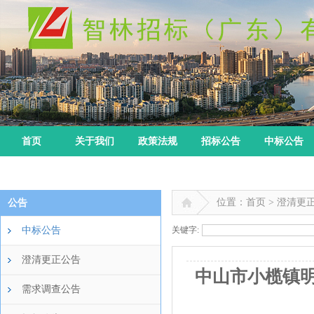
首页
关于我们
政策法规
招标公告
中标公告
位置：首页 > 澄清更
公告
中标公告
关键字:
澄清更正公告
中山市小榄镇明
需求调查公告