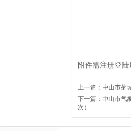
附件需注册登陆
上一篇：
中山市菊
下一篇：
中山市气
次）