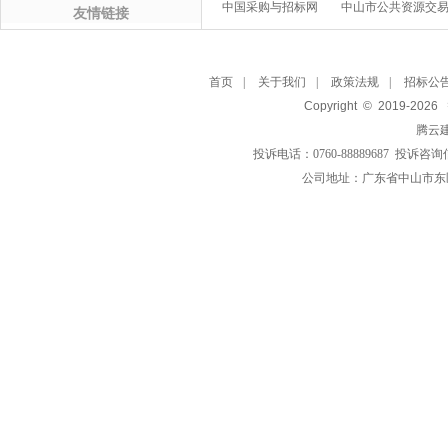
中国采购与招标网
中山市公共资源交
友情链接
首页
|
关于我们
|
政策法规
|
招标公
Copyright © 2019-
2026
腾云
投诉电话：0760-88889687 投诉咨询
公司地址：广东省中山市东区