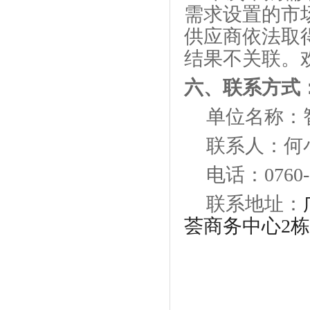
需求设置的市
供应商依法取
结果不关联。
六、联系方式
单位名称：
联系人：
何
电话：
0760
联系地址：
荟商务中心2栋