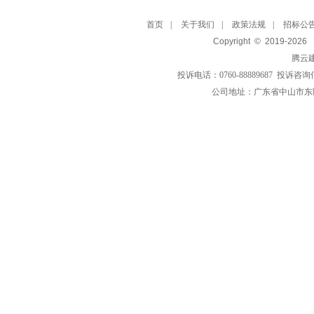
首页
|
关于我们
|
政策法规
|
招标公
Copyright © 2019-
2026
腾云
投诉电话：0760-88889687 投诉咨询
公司地址：广东省中山市东区