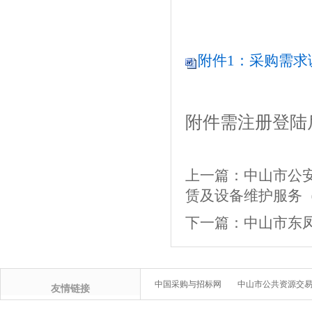
附件1：采购需求调
附件需注册登陆
上一篇：
中山市公
赁及设备维护服务（2
下一篇：
中山市东
中国采购与招标网
中山市公共资源交
友情链接