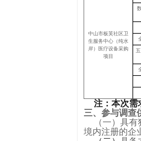
中山市板芙社区卫
生服务中心（纯水
岸）医疗设备采购
五
项目
注：本次需
三
、
参与调查
（一）
具有
境内注册的企