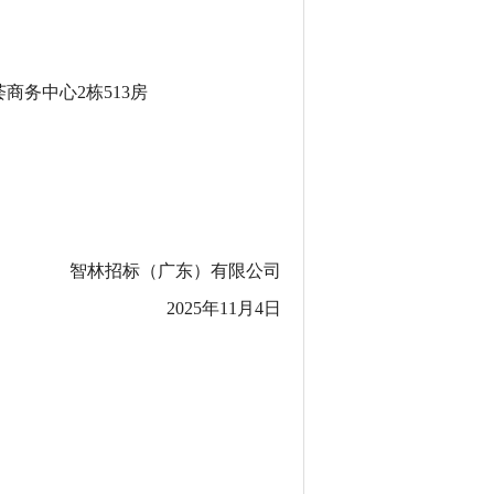
商务中心2栋513房
智林招标（广东）有限公司
2025年11月4日