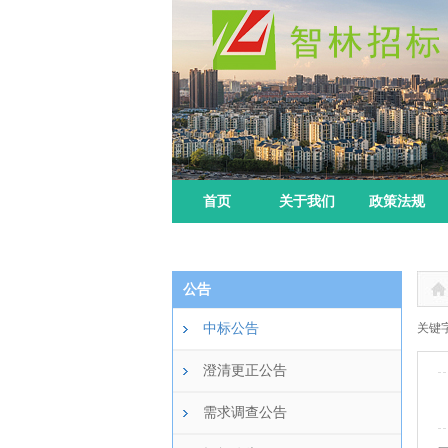
首页
关于我们
政策法规
公告
中标公告
关键字
澄清更正公告
需求调查公告