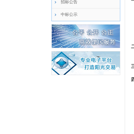
招标公告
中标公示