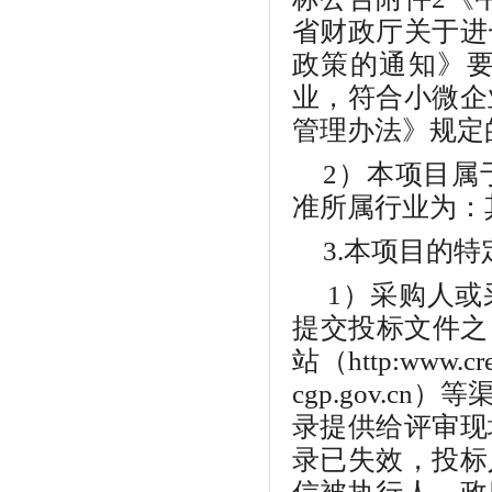
省财政厅关于进
政策的通知》
业，符合小微企
管理办法》规定
2）本项目属
准所属行业为：
3
.本项目的特
1）采购人
提交投标文件之
站（http:www.c
cgp.gov.
录提供给评审现
录已失效，投标