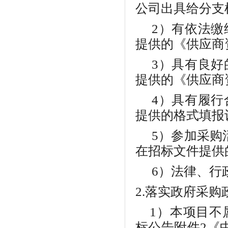
公司出具给分支
2）有依法
提供的《供应商
3）具有良
提供的《供应商
4）
具有履行
提供的格式填报
5）参加采购
在招标文件提供
6）法律、行
2.落实政府采
1）本项目不
标公告附件2《