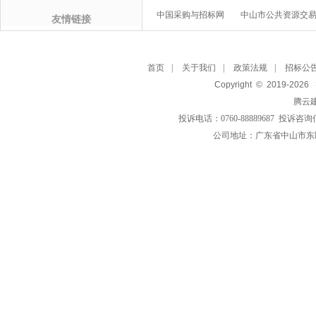
中国采购与招标网
中山市公共资源交
友情链接
首页
|
关于我们
|
政策法规
|
招标公
Copyright © 2019-
2026
腾云
投诉电话：0760-88889687 投诉咨询
公司地址：广东省中山市东区