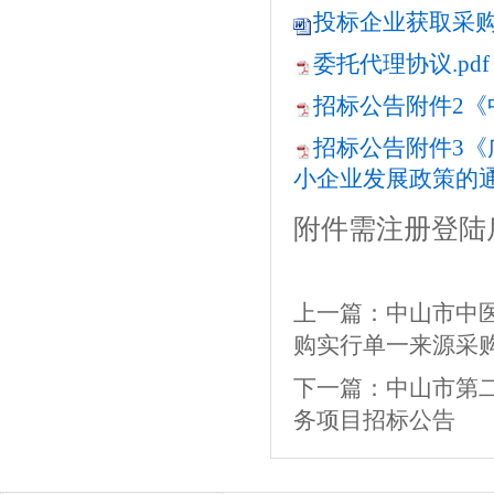
投标企业获取采购文
委托代理协议.pdf
招标公告附件2《
招标公告附件3
小企业发展政策的通知
附件需注册登陆
上一篇：
中山市中
购实行单一来源采
下一篇：
中山市第二
务项目招标公告