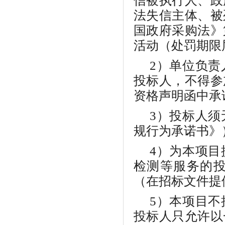
信被执行人、政
法失信主体、被
国政府采购法》
活动（处罚期限
2）单位负
投标人，不得参
资格声明函中承
3）投标人
规行为承诺书》
4）为本项
检测等服务的
（在招标文件提
5）本项目
投标人只允许以