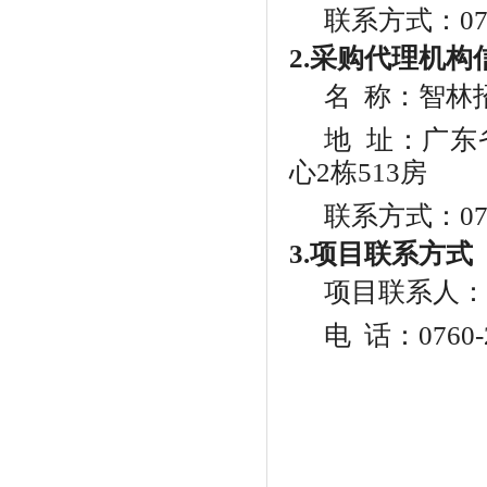
联系方式：
0
2.采购代理机构
名
称：智林
地
址：
广东
心2栋513房
联系方式：
0
3.项目联系方式
项目联系人：
电
话：0760-