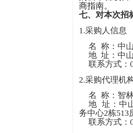
商指南。
七、对本次招
1.采购人信息
名
称：中山
地
址：中山
联系方式：
2.采购代理机
名
称：智林
地
址：中山
务中心2栋513
联系方式：