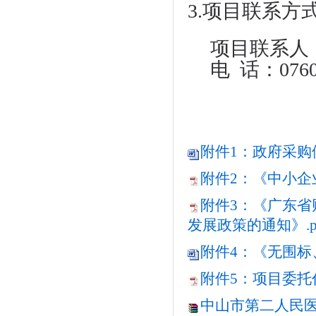
3.项目联系方
项目联系人
电
话：0760-
附件1：政府采购供
附件2：《中小企业
附件3：《广东
发展政策的通知》.p
附件4：《无围标、
附件5：项目委托代
中山市第二人民医