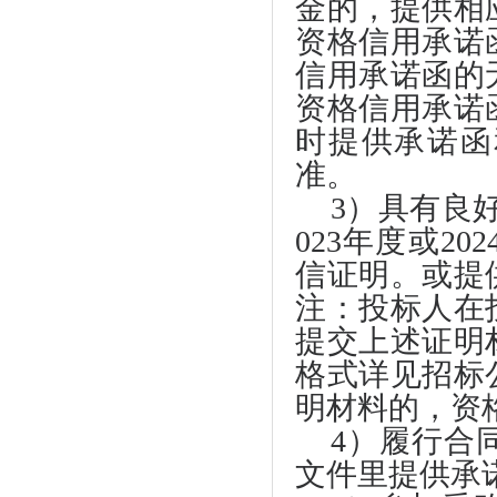
金的，提供相
资格信用承诺
信用承诺函的
资格信用承诺
时提供承诺函
准。
3）具有良
023年度或2
信证明。或提
注：投标人在
提交上述证明
格式详见招标
明材料的，资
4）履行合
文件里提供承