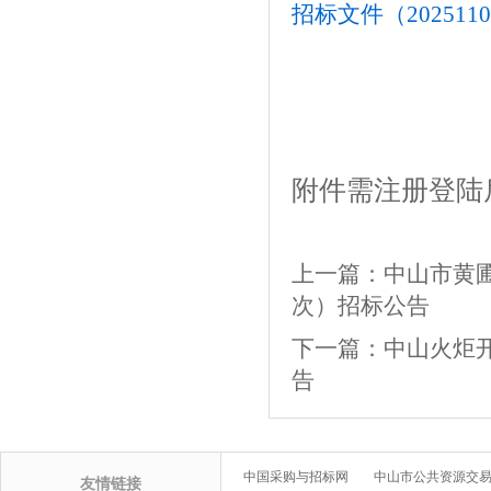
招标文件（20251105
附件需注册登陆
上一篇：
中山市黄圃
次）招标公告
下一篇：
中山火炬
告
中国采购与招标网
中山市公共资源交
友情链接