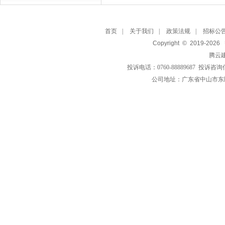
首页
|
关于我们
|
政策法规
|
招标公
Copyright © 2019-
2026
腾云
投诉电话：0760-88889687 投诉咨询
公司地址：广东省中山市东区