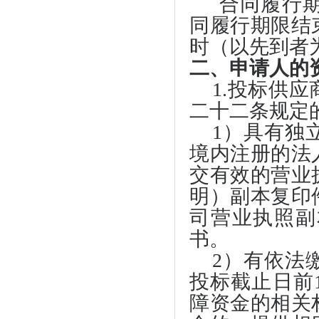
合同履行
同履行期限结
时（以先到者
二、申请人的
1.投标供
二十二条规定
1）具有独
境内注册的法
交有效的营业
明）副本复印
司营业执照副
书。
2）有依法
投标截止日前
障资金的相关