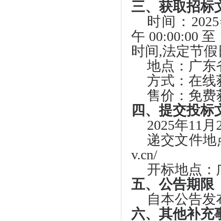
三、获取招标
时间：
202
午 00:00:00 至
时间,法定节
地点：广东
方式：在线
售价：免费
四、提交投标
2025年11
递交文件地
v.cn/
开标地点：
五、公告期限
自本公告发
六、其他补充