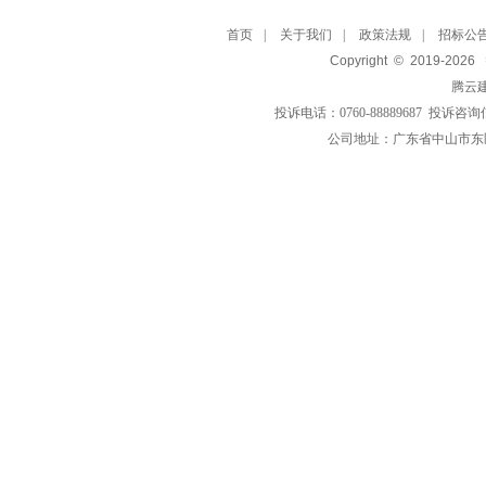
首页
|
关于我们
|
政策法规
|
招标公
Copyright © 2019-
2026
腾云
投诉电话：0760-88889687 投诉咨询
公司地址：广东省中山市东区