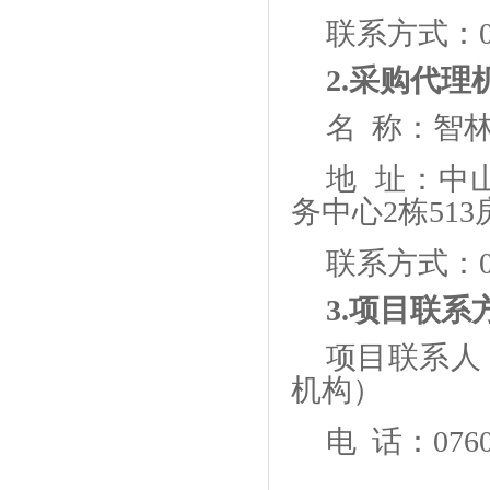
联系方式：
2.采购代理
名
称：智林
地
址：中山
务中心2栋513
联系方式：
3.项目联系
项目联系人
机构）
电
话：0760-