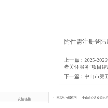
附件需注册登陆
上一篇：
2025-
者关怀服务”项目结
下一篇：
中山市第
中国采购与招标网
中山市公共资源交
友情链接