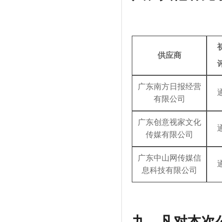
供应商
广东南方日报经营
有限公司
广东创意视家文化
传媒有限公司
广东中山网传媒信
息科技有限公司
九、凡对本次