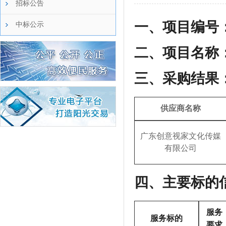
招标公告
一、项目编号
中标公示
二、项目名称
三、采购结果
供应商名称
广东创意视家文化传媒
有限公司
四、主要标的
服务
服务标的
要求