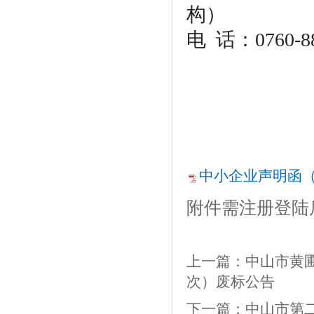
构）
电
话：0760-88
中小企业声明函（
附件需注册登陆
上一篇：
中山市黄圃
次）废标公告
下一篇：
中山市第二