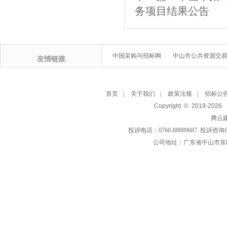
务项目结果公告
中国采购与招标网
中山市公共资源交
友情链接
首页
|
关于我们
|
政策法规
|
招标公
Copyright © 2019-
2026
腾云
投诉电话：0760-88889687 投诉咨询
公司地址：广东省中山市东区