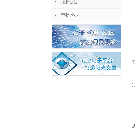
招标公告
中标公示