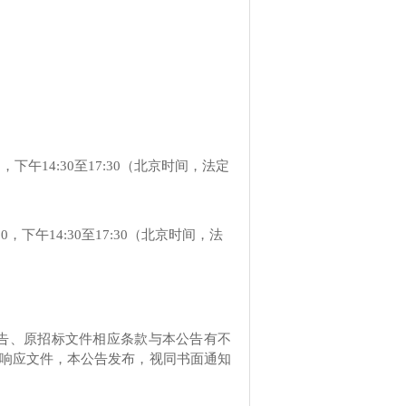
00，下午14:30至17:30（北京时间，法定
2:00，下午14:30至17:30（北京时间，法
告、原
招标
文件相应条款与本公告有不
/响应文件，本公告发布，视同书面通知