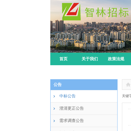
首页
关于我们
政策法规
公告
中标公告
关键字
澄清更正公告
需求调查公告