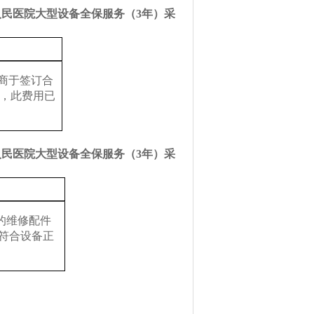
人民医院大型设备全保服务（3年）采
应商于签订合
管，此费用已
人民医院大型设备全保服务（3年）采
的维修配件
符合设备正