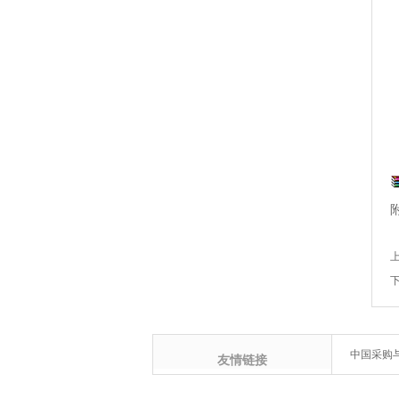
中国采购
友情链接