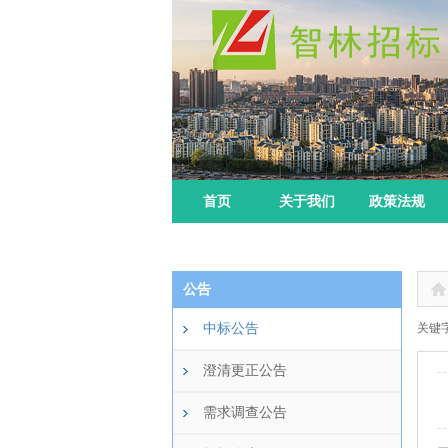
首页
关于我们
政策法规
公告
中标公告
关键字
澄清更正公告
需求调查公告