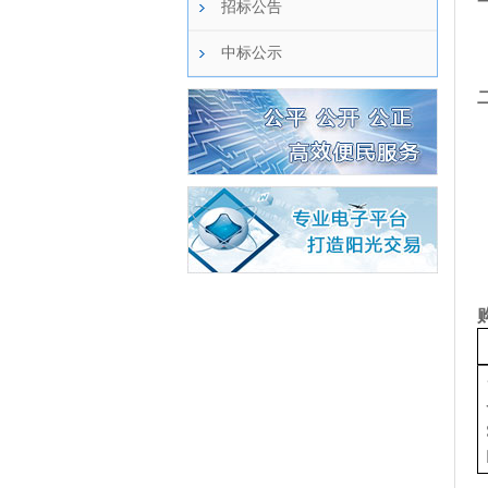
招标公告
中标公示