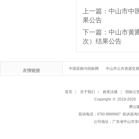
上一篇：
中山市中
果公告
下一篇：
中山市黄圃
次）结果公告
中国采购与招标网
中山市公共资源交
友情链接
首页
|
关于我们
|
政策法规
|
招标公
Copyright © 2019-
2026
腾云
投诉电话：0760-88889687 投诉咨询
公司地址：广东省中山市东区