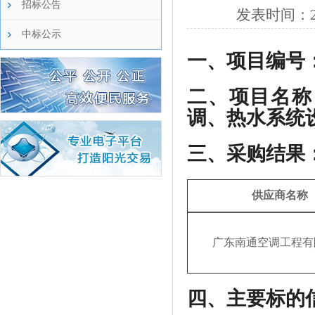
招标公告
发表时间：
中标公示
一、
项目编号
二、
项目名称
调、热水系统
三、
采购结果
供应商名称
广东南通空调工程有
四、主要标的