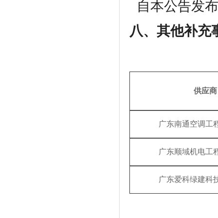
自本公告发
八、其他补充
供应商
广东南通空调工
广东顺域机电工
广东爱科绿建科