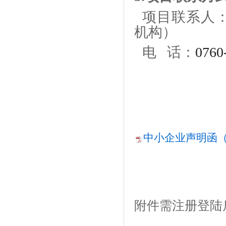
项目联系人
机构）
电
话：
0760
中小企业声明函（
附件需注册登陆