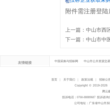
投标企业获取采购文
附件需注册登陆
上一篇：
中山市西
下一篇：
中山市中
中国采购与招标网
中山市公共资源交
友情链接
首页
|
关于我们
|
政策法规
|
招标公
Copyright © 2019-
2026
腾云
投诉电话：0760-88889687 投诉咨询
公司地址：广东省中山市东区