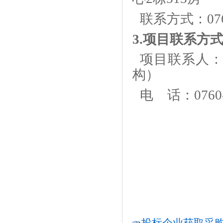
联系方式：
07
3.项目联系方
项目联系人
构）
电
话：0760