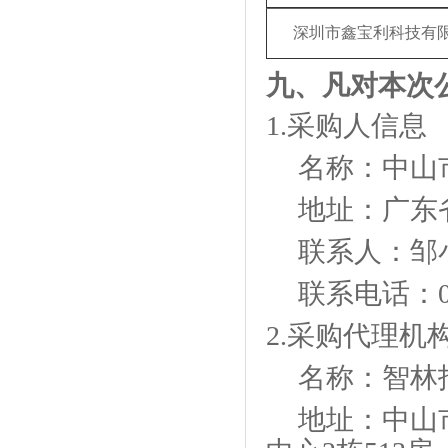
深圳市鑫宝利科技有
九、凡对本次
1.采购人信息
名称：
中山
地址：广东
联系人：邹
联系电话：
2.采购代理机
名称：
智林
地址：中山