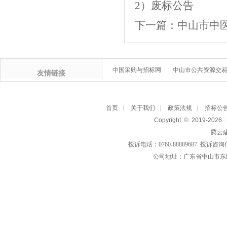
2）废标公告
下一篇：
中山市中
中国采购与招标网
中山市公共资源交
友情链接
首页
|
关于我们
|
政策法规
|
招标公
Copyright © 2019-
2026
腾云
投诉电话：0760-88889687 投诉咨询
公司地址：广东省中山市东区