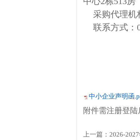
中心2栋513房
采购代理机
联系方式：
中小企业声明函.p
附件需注册登陆
上一篇：
2026-