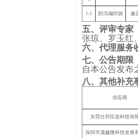
1-1
防汛编织袋
鑫
五、评审专家
张琼、罗玉红
六、代理服务
七、公告期限
自本公告发布
八、其他补充
供应商
东莞仕邦应急科技有
深圳市晟鑫隆科技发展