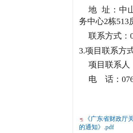
地
址：中山
务中心2栋513
联系方式：
3.项目联系方
项目联系人
电
话：0760-
《广东省财政厅
的通知》.pdf