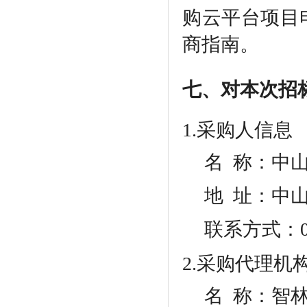
购云平台项目
商指南。
七、对本次招
1.采购人信息
名
称：中山
地
址：中山
联系方式：
2.采购代理机
名
称：智林