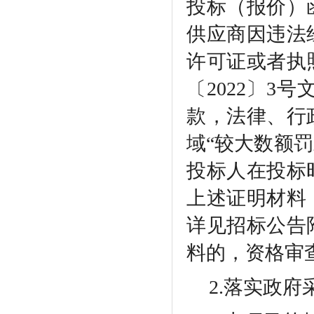
投标（报价）
供应商因违法
许可证或者执
〔2022〕3
款，法律、行
域“较大数额罚
投标人在投标
上述证明材料
详见招标公告
料的，资格审
2.落实政