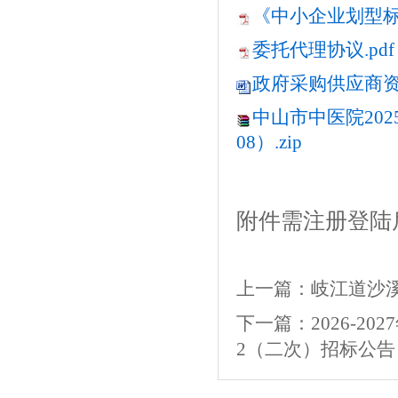
《中小企业划型标准
委托代理协议.pdf
政府采购供应商资格
中山市中医院202
08）.zip
附件需注册登陆
上一篇：
岐江道沙
下一篇：
2026-
2（二次）招标公告