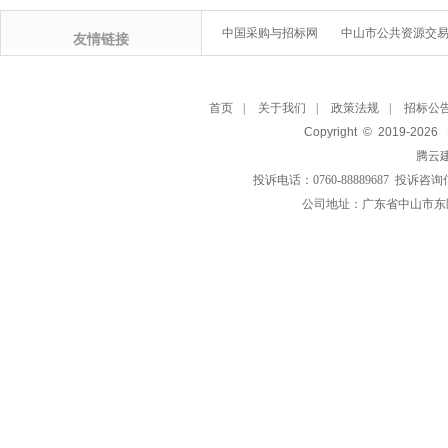
中国采购与招标网
中山市公共资源交
友情链接
首页
|
关于我们
|
政策法规
|
招标公
Copyright © 2019-
2026
腾云
投诉电话：0760-88889687 投诉咨询
公司地址：广东省中山市东区