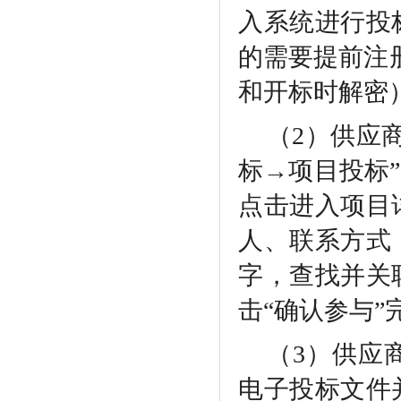
入系统进行投
的需要提前注
和开标时解密
（
2）供应
标→项目投标
点击进入项目
人、联系方式
字，查找并关
击“确认参与
（
3）供应
电子投标文件