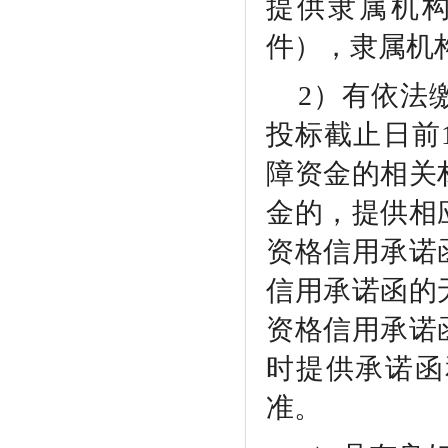
提供隶属机
件），隶属机
2）有依法
投标截止日前
障资金的相关
金的，提供相
资格信用承诺
信用承诺函的
资格信用承诺
时提供承诺函
准。