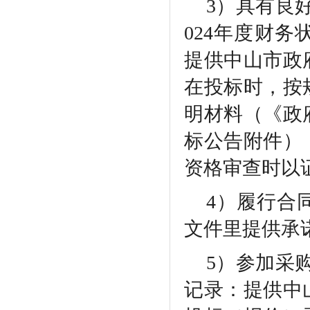
3）具有良
024年度财
提供中山市政
在投标时，按
明材料（《政
标公告附件）
资格审查时以
4）履行合
文件里提供承
5）参加采
记录：提供中