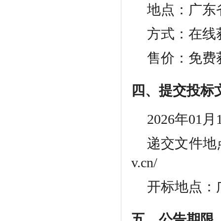
地点：广东
方式：在线
售价：免费
四、提交投标
2026年01
递交文件地
v.cn/
开标地点：
五、公告期限