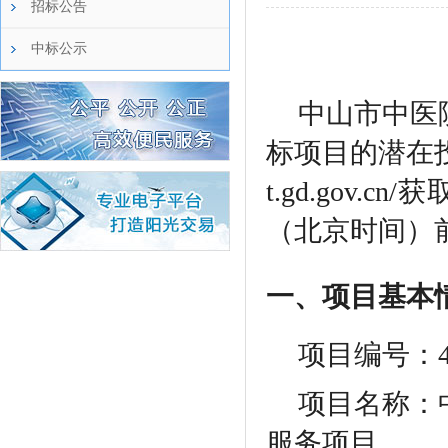
招标公告
中标公示
中山市中医
标项目的潜在投标
t.gd.gov.
（北京时间）
一、项目基本
项目编号：
项目名称：
服务项目