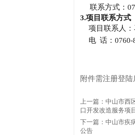
联系方式：
0
3.项目联系方式
项目联系人：
电
话：0760-8
附件需注册登陆
上一篇：
中山市西
口开发改造服务项
下一篇：
中山市疾
公告