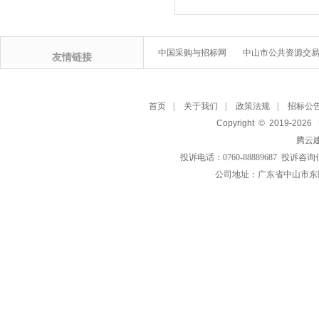
中国采购与招标网
中山市公共资源交
友情链接
首页
|
关于我们
|
政策法规
|
招标公
Copyright © 2019-
2026
腾云
投诉电话：0760-88889687 投诉咨询
公司地址：广东省中山市东区