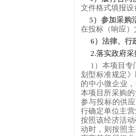
文件格式填报设
5）参加采购
在投标（响应）
6）法律、行
2.落实政府
1）本项目专
划型标准规定》
的中小微企业，
本项目所采购的
参与投标的供应
行确定单位主营
按照该经济活动
动时，则按照主