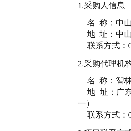
1.采购人信息
名
称：中山
地
址：中山
联系方式：
2.采购代理机
名
称：智林
地
址：广东
一）
联系方式：