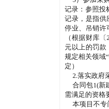
记录：参照投
记录，是指供
停业、吊销许
（根据财库〔2
元以上的罚款
规定相关领域“
定）
2.落实政
合同包
1(
需满足的资格
本项目不专