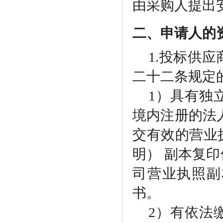
由采购人提出
二、申请人的
1.投标供
二十二条规定
1）具有独
境内注册的法
交有效的营业
明） 副本复
司营业执照副
书。
2）有依法