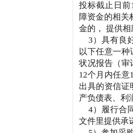
投标截止日前
障资金的相关
金的， 提供
3）具有良
以下任意一种证
状况报告（审
12个月内任
出具的资信证
产负债表、利
4）履行合
文件里提供承
5）参加采