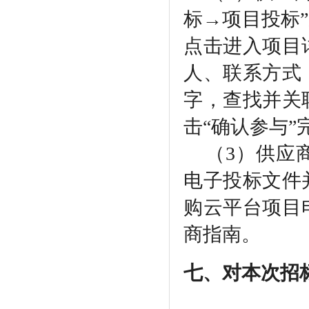
标→项目投标
点击进入项目
人、联系方式
字，查找并关
击“确认参与
（
3）供应
电子投标文件
购云平台项目
商指南。
七、对本次招