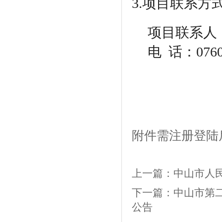
3.项目联系方
项目联系人
电
话：0760-
附件需注册登陆
上一篇：
中山市人
下一篇：
中山市第
公告