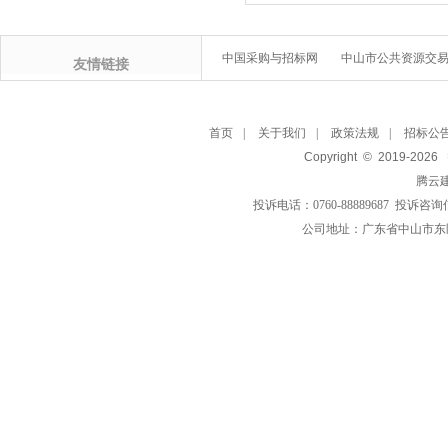
中国采购与招标网
中山市公共资源交
友情链接
首页
|
关于我们
|
政策法规
|
招标公
Copyright © 2019-
2026
腾云
投诉电话：0760-88889687 投诉咨询
公司地址：广东省中山市东区