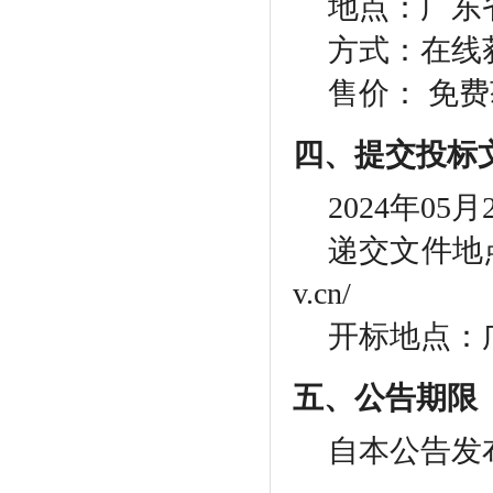
地点：广东
方式：在线
售价：
免费
四、提交投标
2024年05
递交文件地
v.cn/
开标地点：
五、公告期限
自本公告发