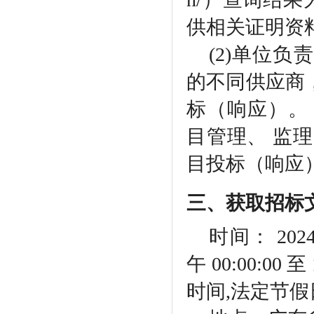
供相关证明资
(2)单位
的不同供应商
标（响应）。
目管理、 监
目投标（响应
三、获取招标
时间：
202
午 00:00:00 至
时间,法定节