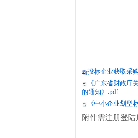
投标企业获取采购文
《广东省财政厅
的通知》.pdf
《中小企业划型标准
附件需注册登陆