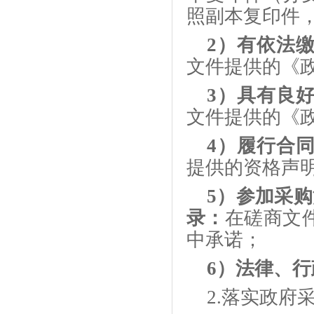
照副本复印件
2）有依法
文件提供的《
3）具有良
文件提供的《
4）履行合
提供的资格声
5）参加采
录：
在磋商文
中承诺；
6）法律、
2.落实政府