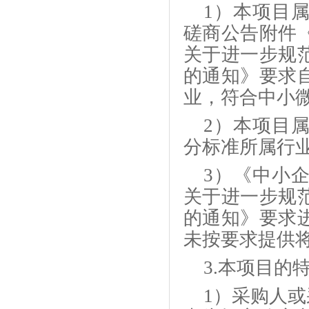
1）本项目
磋商公告附件
关于进一步规
的通知》要求
业，符合中小
2）本项目
分标准所属行
3）《中小
关于进一步规
的通知》要求
未按要求提供
3.本项目的
1）采购人