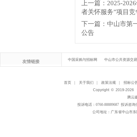
上一篇：
2025-
者关怀服务”项目竞
下一篇：
中山市第
公告
中国采购与招标网
中山市公共资源交
友情链接
首页
|
关于我们
|
政策法规
|
招标公
Copyright © 2019-
2026
腾云
投诉电话：0760-88889687 投诉咨询
公司地址：广东省中山市东区