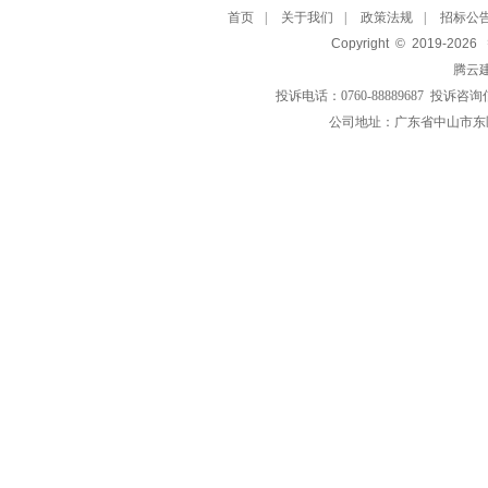
首页
|
关于我们
|
政策法规
|
招标公
Copyright © 2019-
2026
腾云
投诉电话：0760-88889687 投诉咨询
公司地址：广东省中山市东区