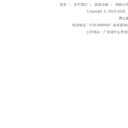
首页
|
关于我们
|
政策法规
|
招标公
Copyright © 2019-
2026
腾云
投诉电话：0760-88889687 投诉咨询
公司地址：广东省中山市东区