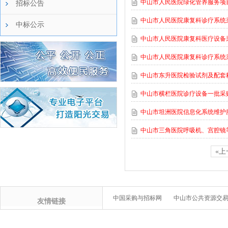
中山市人民医院绿化管养服务项
招标公告
中山市人民医院康复科诊疗系统
中标公示
中山市人民医院康复科医疗设备
中山市人民医院康复科诊疗系统
中山市东升医院检验试剂及配套
中山市横栏医院诊疗设备一批采
中山市坦洲医院信息化系统维护
中山市三角医院呼吸机、宫腔镜
«上
中国采购与招标网
中山市公共资源交
友情链接