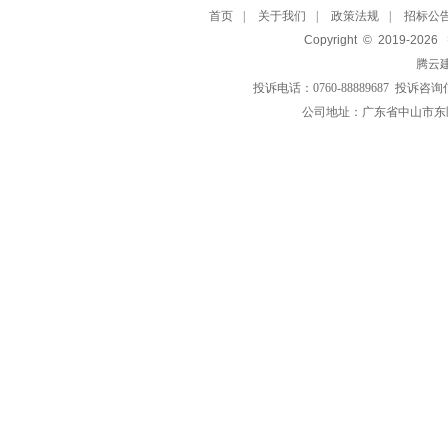
首页
|
关于我们
|
政策法规
|
招标公
Copyright © 2019-
2026
腾云
投诉电话：0760-88889687 投诉咨询
公司地址：广东省中山市东区