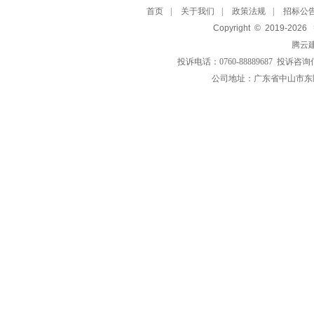
首页
|
关于我们
|
政策法规
|
招标公
Copyright © 2019-
2026
腾云
投诉电话：0760-88889687 投诉咨询
公司地址：广东省中山市东区