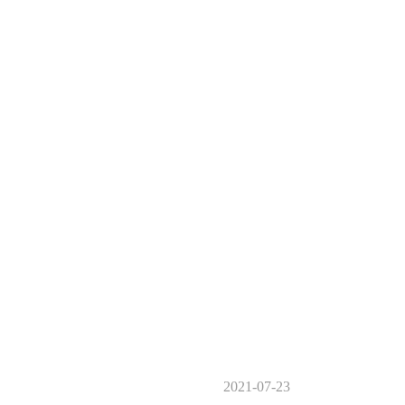
2021-07-23