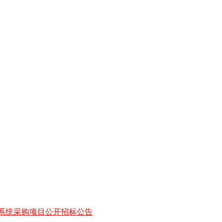
系统采购项目公开招标公告