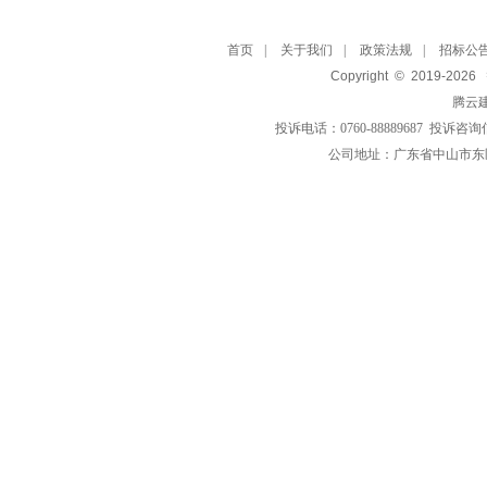
首页
|
关于我们
|
政策法规
|
招标公
Copyright © 2019-
2026
腾云
投诉电话：0760-88889687 投诉咨询
公司地址：广东省中山市东区